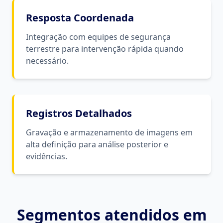
Resposta Coordenada
Integração com equipes de segurança
terrestre para intervenção rápida quando
necessário.
Registros Detalhados
Gravação e armazenamento de imagens em
alta definição para análise posterior e
evidências.
Segmentos atendidos em