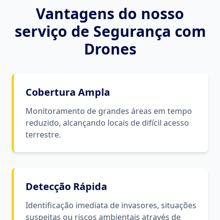
Vantagens do nosso
serviço de
Segurança com
Drones
Cobertura Ampla
Monitoramento de grandes áreas em tempo
reduzido, alcançando locais de difícil acesso
terrestre.
Detecção Rápida
Identificação imediata de invasores, situações
suspeitas ou riscos ambientais através de