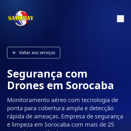
Voltar aos serviços
Segurança com
Drones
em Sorocaba
Monitoramento aéreo com tecnologia de
ponta para cobertura ampla e detecção
rápida de ameaças.
Empresa de segurança
e limpeza em Sorocaba com mais de 25