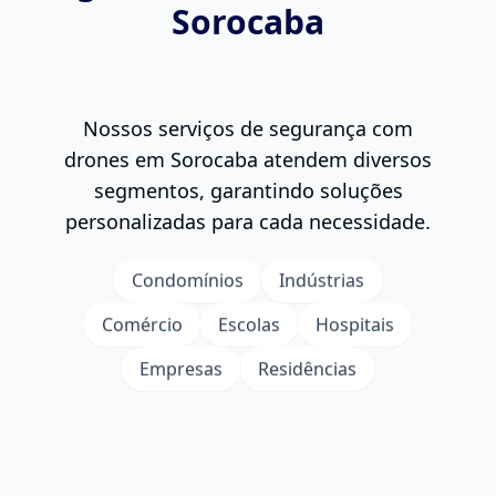
Sorocaba
Nossos serviços de
segurança com
drones
em Sorocaba atendem diversos
segmentos, garantindo soluções
personalizadas para cada necessidade.
Condomínios
Indústrias
Comércio
Escolas
Hospitais
Empresas
Residências