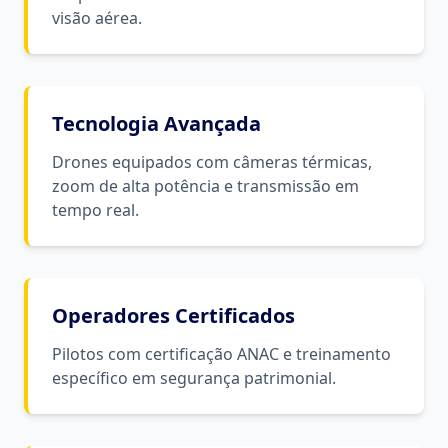
visão aérea.
Tecnologia Avançada
Drones equipados com câmeras térmicas,
zoom de alta potência e transmissão em
tempo real.
Operadores Certificados
Pilotos com certificação ANAC e treinamento
específico em segurança patrimonial.