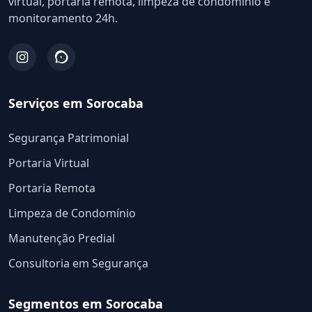
virtual, portaria remota, limpeza de condomínio e
monitoramento 24h.
Serviços em Sorocaba
Segurança Patrimonial
Portaria Virtual
Portaria Remota
Limpeza de Condomínio
Manutenção Predial
Consultoria em Segurança
Segmentos em Sorocaba