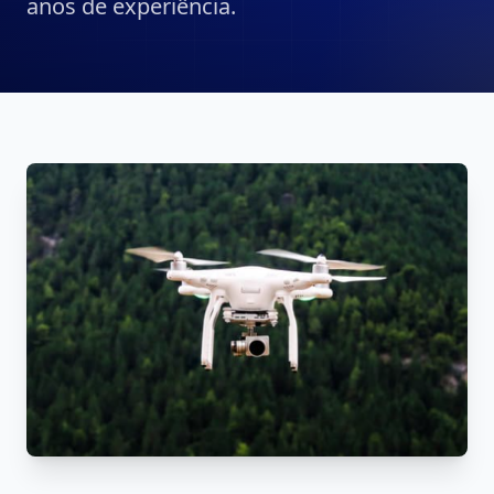
anos de experiência.