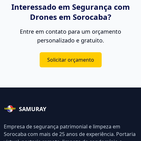
Interessado em
Segurança com
Drones
em Sorocaba?
Entre em contato para um orçamento
personalizado e gratuito.
Solicitar orçamento
SAMURAY
Empresa de segurança patrimonial e limpeza em
Sorocaba com mais de 25 anos de experiência. Portaria