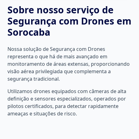
Sobre nosso serviço de
Segurança com Drones
em
Sorocaba
Nossa solução de Segurança com Drones
representa o que há de mais avançado em
monitoramento de áreas extensas, proporcionando
visão aérea privilegiada que complementa a
segurança tradicional.
Utilizamos drones equipados com câmeras de alta
definição e sensores especializados, operados por
pilotos certificados, para detectar rapidamente
ameaças e situações de risco.