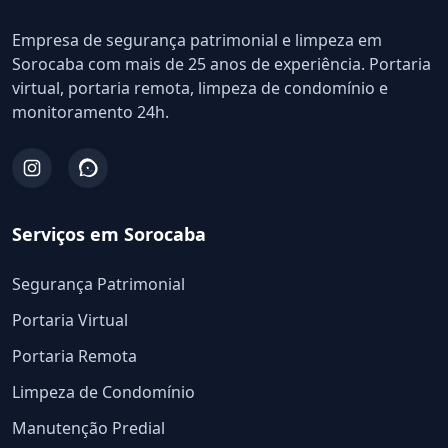
Empresa de segurança patrimonial e limpeza em
Sorocaba com mais de 25 anos de experiência. Portaria
virtual, portaria remota, limpeza de condomínio e
monitoramento 24h.
Serviços em Sorocaba
Segurança Patrimonial
Portaria Virtual
Portaria Remota
Limpeza de Condomínio
Manutenção Predial