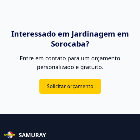
Interessado em
Jardinagem
em
Sorocaba?
Entre em contato para um orçamento
personalizado e gratuito.
Solicitar orçamento
SAMURAY