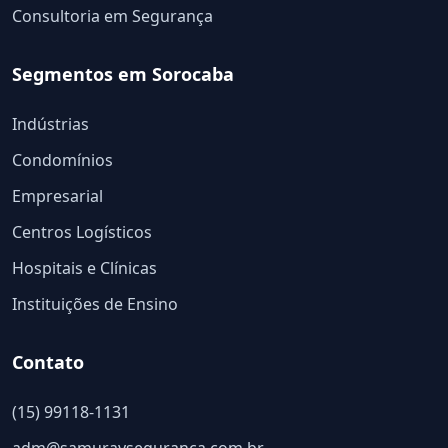
Consultoria em Segurança
Segmentos em Sorocaba
Indústrias
Condomínios
Empresarial
Centros Logísticos
Hospitais e Clínicas
Instituições de Ensino
Contato
(15) 99118-1131