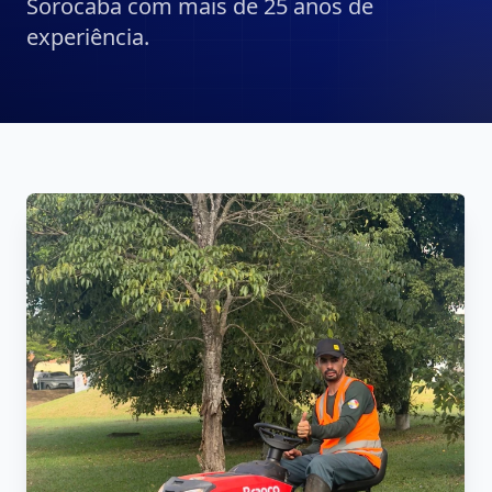
Sorocaba com mais de 25 anos de
experiência.