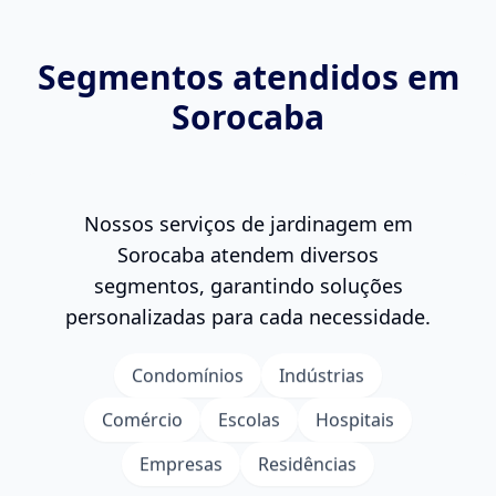
Segmentos atendidos em
Sorocaba
Nossos serviços de
jardinagem
em
Sorocaba atendem diversos
segmentos, garantindo soluções
personalizadas para cada necessidade.
Condomínios
Indústrias
Comércio
Escolas
Hospitais
Empresas
Residências