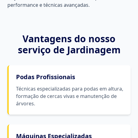
performance e técnicas avançadas.
Vantagens do nosso
serviço de
Jardinagem
Podas Profissionais
Técnicas especializadas para podas em altura,
formação de cercas vivas e manutenção de
árvores.
Máquinas Especializadas