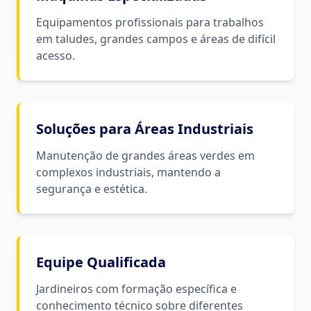
Equipamentos profissionais para trabalhos
em taludes, grandes campos e áreas de difícil
acesso.
Soluções para Áreas Industriais
Manutenção de grandes áreas verdes em
complexos industriais, mantendo a
segurança e estética.
Equipe Qualificada
Jardineiros com formação específica e
conhecimento técnico sobre diferentes