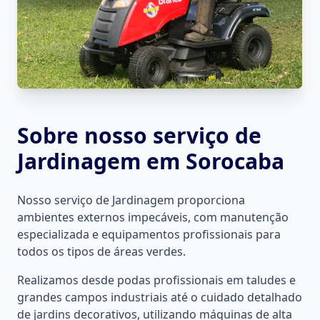
Sobre nosso serviço de
Jardinagem
em Sorocaba
Nosso serviço de Jardinagem proporciona
ambientes externos impecáveis, com manutenção
especializada e equipamentos profissionais para
todos os tipos de áreas verdes.
Realizamos desde podas profissionais em taludes e
grandes campos industriais até o cuidado detalhado
de jardins decorativos, utilizando máquinas de alta