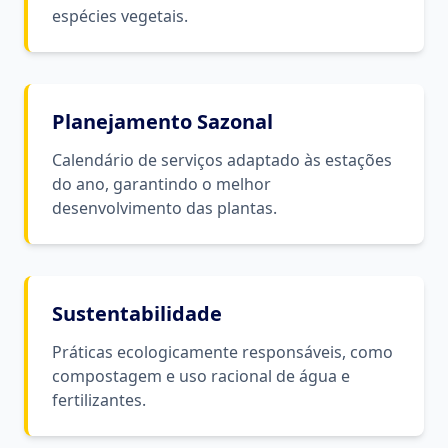
espécies vegetais.
Planejamento Sazonal
Calendário de serviços adaptado às estações
do ano, garantindo o melhor
desenvolvimento das plantas.
Sustentabilidade
Práticas ecologicamente responsáveis, como
compostagem e uso racional de água e
fertilizantes.