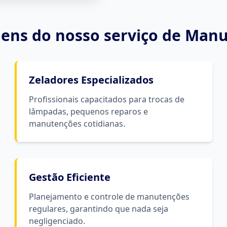
ens do nosso serviço de
Manu
Zeladores Especializados
Profissionais capacitados para trocas de
lâmpadas, pequenos reparos e
manutenções cotidianas.
Gestão Eficiente
Planejamento e controle de manutenções
regulares, garantindo que nada seja
negligenciado.