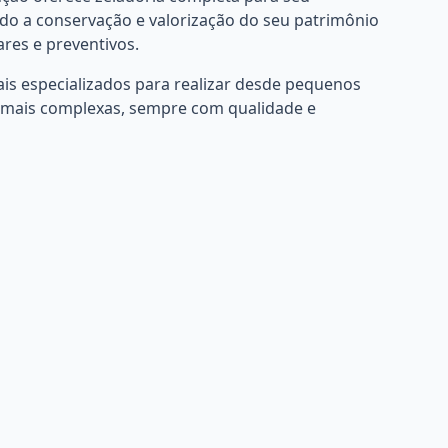
do a conservação e valorização do seu patrimônio
ares e preventivos.
is especializados para realizar desde pequenos
mais complexas, sempre com qualidade e