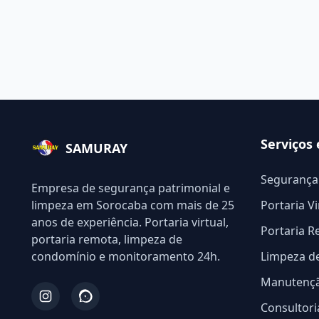
Serviços
SAMURAY
Segurança
Empresa de segurança patrimonial e
limpeza em Sorocaba com mais de 25
Portaria Vi
anos de experiência. Portaria virtual,
Portaria 
portaria remota, limpeza de
condomínio e monitoramento 24h.
Limpeza d
Manutençã
Consultor