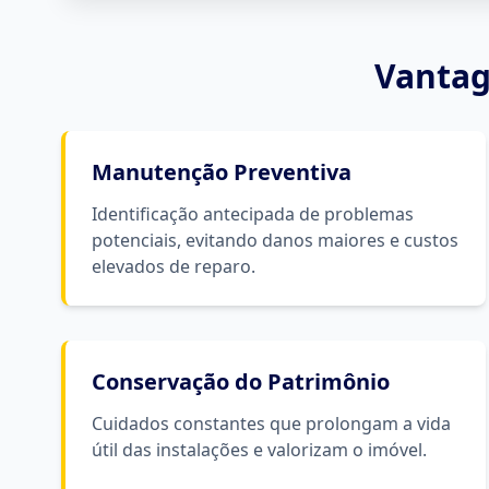
Vantag
Manutenção Preventiva
Identificação antecipada de problemas
potenciais, evitando danos maiores e custos
elevados de reparo.
Conservação do Patrimônio
Cuidados constantes que prolongam a vida
útil das instalações e valorizam o imóvel.