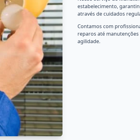
estabelecimento, garantin
através de cuidados regul
Contamos com profissiona
reparos até manutenções 
agilidade.