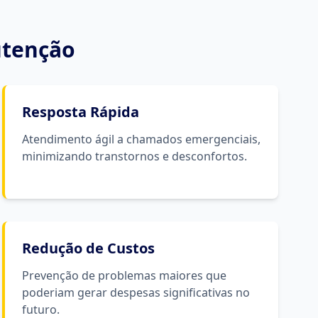
tenção
Resposta Rápida
Atendimento ágil a chamados emergenciais,
minimizando transtornos e desconfortos.
Redução de Custos
Prevenção de problemas maiores que
poderiam gerar despesas significativas no
futuro.